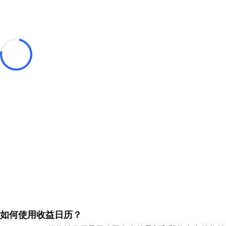
如何使用收益日历？