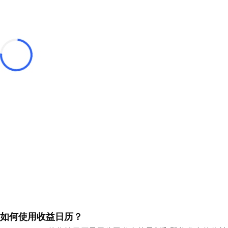
如何使用收益日历？