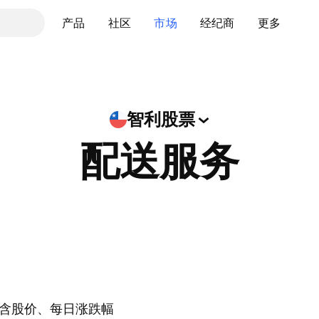
产品
社区
市场
经纪商
更多
智利股票
配送服务
含股价、每日涨跌幅