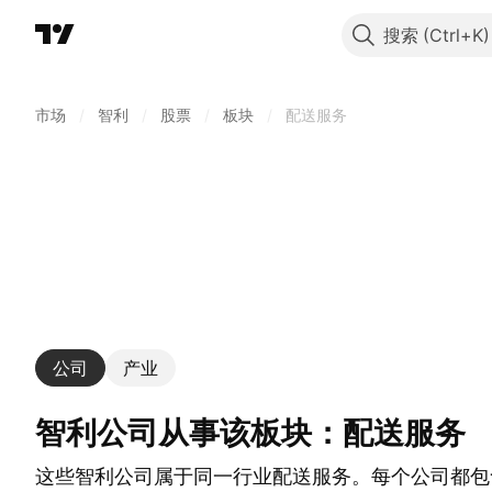
搜索
市场
/
智利
/
股票
/
板块
/
配送服务
公司
产业
智利公司从事该板块：配送服务
这些智利公司属于同一行业配送服务。每个公司都包