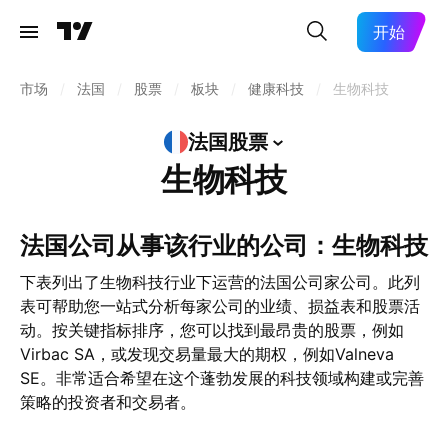
开始
市场
/
法国
/
股票
/
板块
/
健康科技
/
生物科技
法国股票
生物科技
法国公司从事该行业的公司：生物科技
下表列出了生物科技行业下运营的法国公司家公司。此列
表可帮助您一站式分析每家公司的业绩、损益表和股票活
动。按关键指标排序，您可以找到最昂贵的股票，例如
Virbac SA，或发现交易量最大的期权，例如Valneva
SE。非常适合希望在这个蓬勃发展的科技领域构建或完善
策略的投资者和交易者。