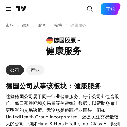
开始
市场
/
德国
/
股票
/
板块
/
健康服务
德国股票
健康服务
公司
产业
德国公司从事该板块：健康服务
这些德国公司属于同一行业健康服务。每个公司都包含股
价、每日涨跌幅和交易量等关键统计数据，以帮助您做出
更明智的交易决策。无论您是追踪行业巨头，例如
UnitedHealth Group Incorporated，还是关注交易量较
大的公司，例如Hims & Hers Health, Inc. Class A，此列