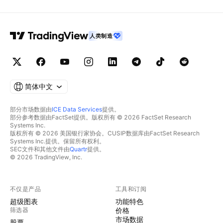
人类制造
简体中文
部分市场数据由
ICE Data Services
提供。
部分参考数据由FactSet提供。版权所有 © 2026 FactSet Research
Systems Inc.
版权所有 © 2026 美国银行家协会。CUSIP数据库由FactSet Research
Systems Inc.提供。保留所有权利。
SEC文件和其他文件由
Quartr
提供。
© 2026 TradingView, Inc.
不仅是产品
工具和订阅
超级图表
功能特色
筛选器
价格
市场数据
股票