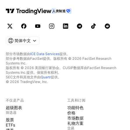
人类制造
简体中文
部分市场数据由
ICE Data Services
提供。
部分参考数据由FactSet提供。版权所有 © 2026 FactSet Research
Systems Inc.
版权所有 © 2026 美国银行家协会。CUSIP数据库由FactSet Research
Systems Inc.提供。保留所有权利。
SEC文件和其他文件由
Quartr
提供。
© 2026 TradingView, Inc.
不仅是产品
工具和订阅
超级图表
功能特色
筛选器
价格
市场数据
股票
礼物方案
ETFs
交易