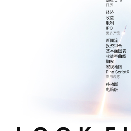
日历
经济
收益
股利
IPO
更多产品
新闻流
投资组合
基本面图表
收益率曲线
期权
宏观地图
Pine Script®
应用程序
移动版
电脑版