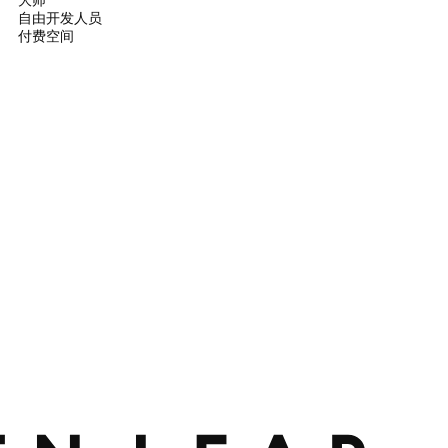
自由开发人员
付费空间