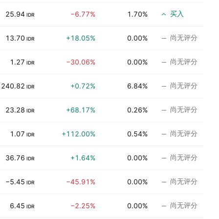
买入
25.94
−6.77%
1.70%
IDR
尚无评分
13.70
+18.05%
0.00%
IDR
尚无评分
1.27
−30.06%
0.00%
IDR
尚无评分
240.82
+0.72%
6.84%
IDR
尚无评分
23.28
+68.17%
0.26%
IDR
尚无评分
1.07
+112.00%
0.54%
IDR
尚无评分
36.76
+1.64%
0.00%
IDR
尚无评分
−5.45
−45.91%
0.00%
IDR
尚无评分
6.45
−2.25%
0.00%
IDR