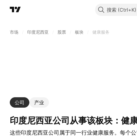
搜索
市场
/
印度尼西亚
/
股票
/
板块
/
健康服务
公司
产业
印度尼西亚公司从事该板块：健
这些印度尼西亚公司属于同一行业健康服务。每个公