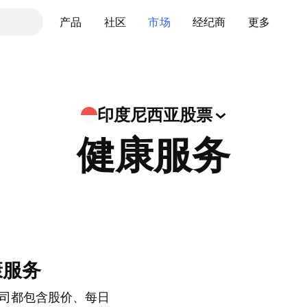
产品
社区
市场
经纪商
更多
印度尼西亚股票
健康服务
康服务
司都包含股价、每日