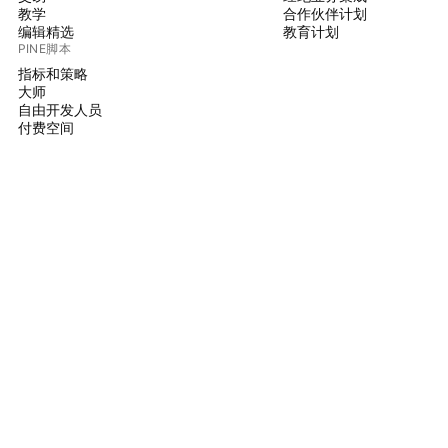
教学
合作伙伴计划
编辑精选
教育计划
PINE脚本
指标和策略
大师
自由开发人员
付费空间