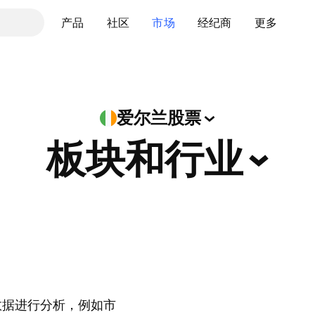
产品
社区
市场
经纪商
更多
爱尔兰股票
板块和行业
数据进行分析，例如市