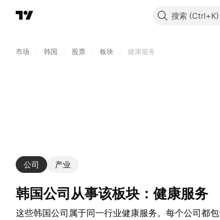
搜索
市场
/
韩国
/
股票
/
板块
/
健康服务
公司
产业
韩国公司从事该板块：健康服务
这些韩国公司属于同一行业健康服务。每个公司都包