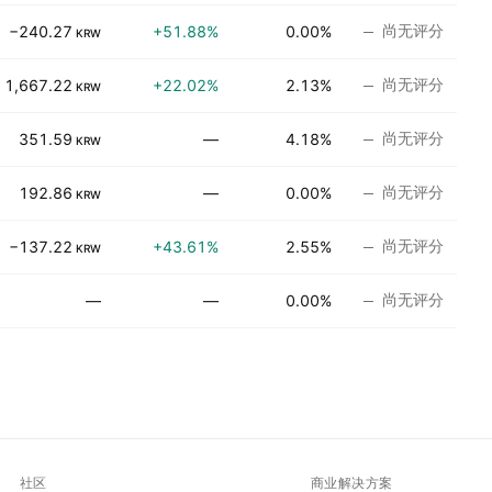
尚无评分
−240.27
+51.88%
0.00%
KRW
尚无评分
1,667.22
+22.02%
2.13%
KRW
尚无评分
351.59
—
4.18%
KRW
尚无评分
192.86
—
0.00%
KRW
尚无评分
−137.22
+43.61%
2.55%
KRW
尚无评分
—
—
0.00%
社区
商业解决方案