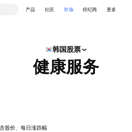
产品
社区
市场
经纪商
更多
韩国股票
健康服务
含股价、每日涨跌幅