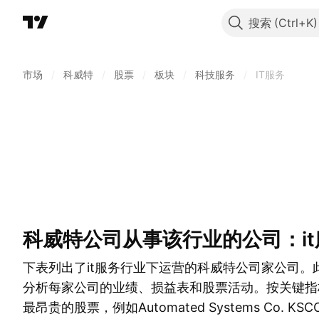
搜索
市场
/
科威特
/
股票
/
板块
/
科技服务
/
IT服务
科威特公司从事该行业的公司：i
下表列出了it服务行业下运营的科威特公司家公司。
分析每家公司的业绩、损益表和股票活动。按关键指
最昂贵的股票，例如Automated Systems Co. 