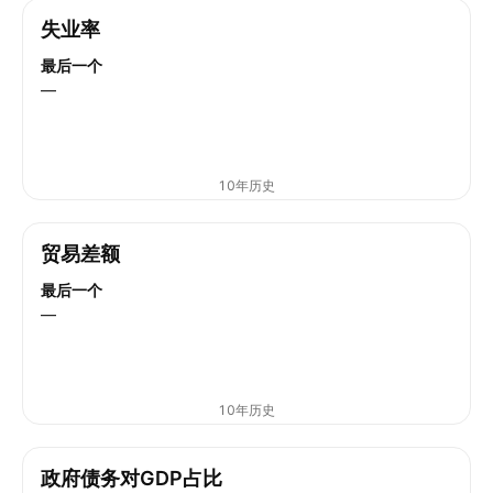
失业率
最后一个
—
10年历史
贸易差额
最后一个
—
10年历史
政府债务对GDP占比