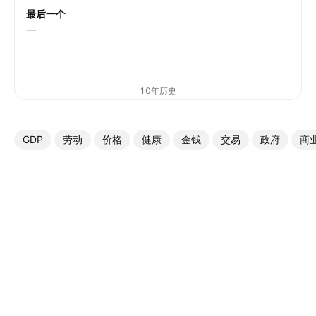
最后一个
—
10年历史
GDP
劳动
价格
健康
金钱
交易
政府
商
更多