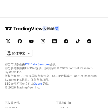
人类制造
简体中文
部分市场数据由
ICE Data Services
提供。
部分参考数据由FactSet提供。版权所有 © 2026 FactSet Research
Systems Inc.
版权所有 © 2026 美国银行家协会。CUSIP数据库由FactSet Research
Systems Inc.提供。保留所有权利。
SEC文件和其他文件由
Quartr
提供。
© 2026 TradingView, Inc.
不仅是产品
工具和订阅