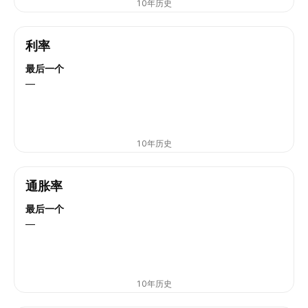
10年历史
利率
最后一个
—
10年历史
通胀率
最后一个
—
10年历史