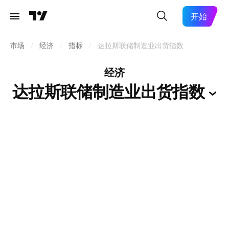
开始
市场
/
经济
/
指标
/
达拉斯联储制造业出货指数
经济
达拉斯联储制造业出货指数