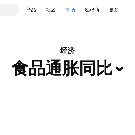
产品
社区
市场
经纪商
更多
经济
食品通胀同比