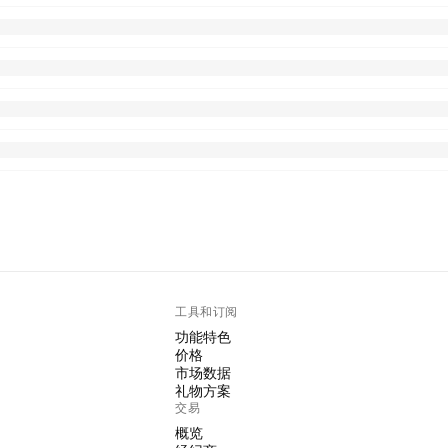
工具和订阅
功能特色
价格
市场数据
礼物方案
交易
概览