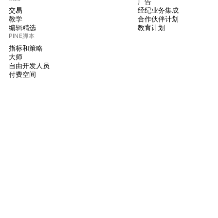
广告
交易
经纪业务集成
教学
合作伙伴计划
编辑精选
教育计划
PINE脚本
指标和策略
大师
自由开发人员
付费空间