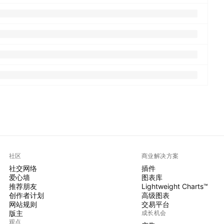
社区
商业解决方案
社交网络
插件
爱心墙
图表库
推荐朋友
Lightweight Charts™
创作者计划
高级图表
网站规则
交易平台
版主
成长机会
观点