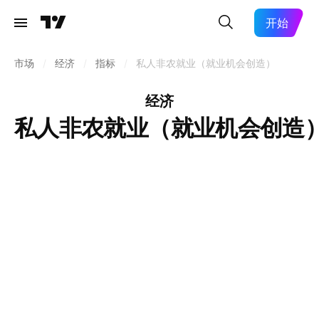
开始
市场
/
经济
/
指标
/
私人非农就业（就业机会创造）
经济
私人非农就业（就业机会创造