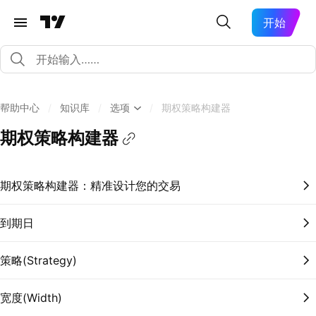
开始
帮助中心
/
知识库
/
选项
/
期权策略构建器
期权策略构建器
期权策略构建器：精准设计您的交易
到期日
策略(Strategy)
宽度(Width)