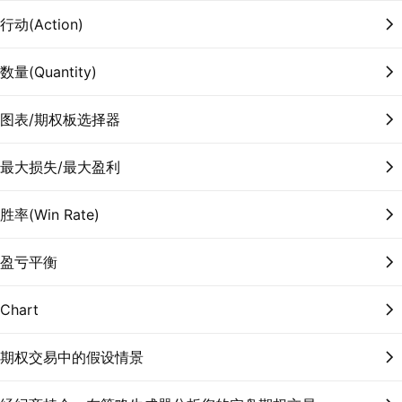
行动(Action)
数量(Quantity)
图表/期权板选择器
最大损失/最大盈利
胜率(Win Rate)
盈亏平衡
Chart
期权交易中的假设情景