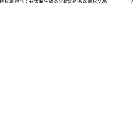
经纪商持仓：在策略生成器分析您的实盘期权交易