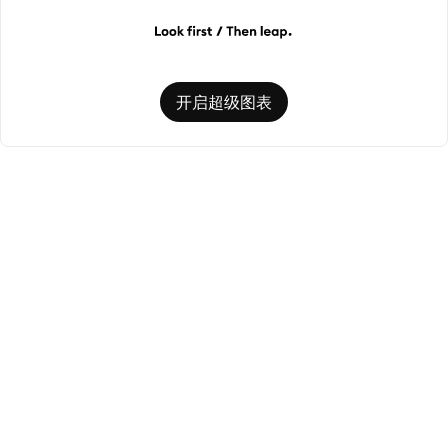
开启超级图表