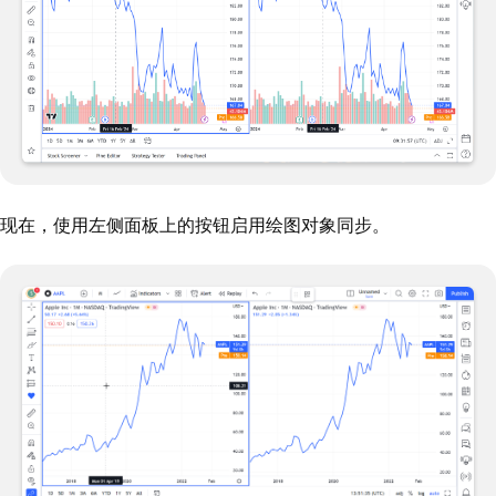
现在，使用左侧面板上的按钮启用绘图对象同步。