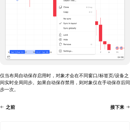
仅当布局自动保存启用时，对象才会在不同窗口/标签页/设备之
间实时全局同步。如果自动保存禁用，则对象仅在手动保存后同
步一次。
之前
接下来