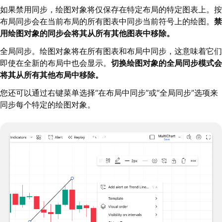
如果禁用同步，绘图对象将仅保存在特定布局的特定图表上。按
布局同步会在当前布局的所有图表中同步当前符号上的绘图。
禁
用绘图对象的同步会将其从所有其他图表中移除。
全局同步。绘图对象将在所有图表和布局中同步，这意味着它们
即使在全新的布局中也会显示。
切换绘图对象的全局同步模式会
将其从所有其他布局中移除。
您还可以通过右键菜单选择“在布局中同步”或“全局同步”选项来
同步每个特定的绘图对象。