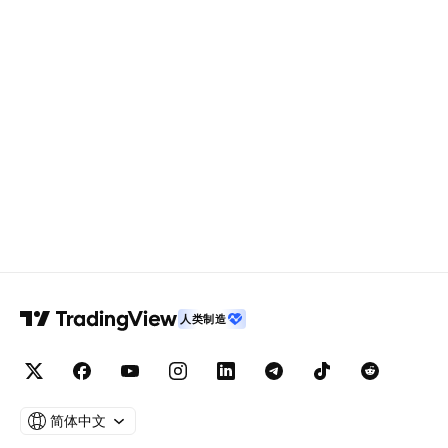
人类制造
简体中文