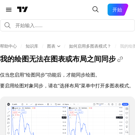
开始
帮助中心
/
知识库
/
图表
/
如何启用多图表模式？
/
我的绘
我的绘图无法在图表或布局之间同步
仅当您启用“绘图同步”功能后，才能同步绘图。
要启用绘图对象同步，请在“选择布局”菜单中打开多图表模式。