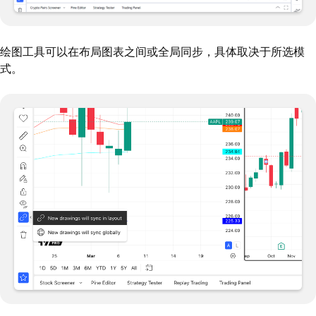
绘图工具可以在布局图表之间或全局同步，具体取决于所选模
式。