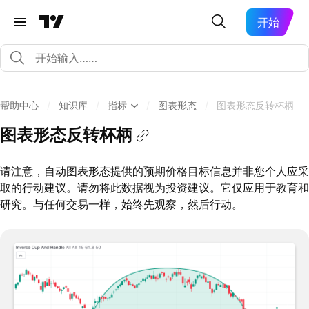
开始
帮助中心
/
知识库
/
指标
/
图表形态
/
图表形态反转杯柄
图表形态反转杯柄
请注意，自动图表形态提供的预期价格目标信息并非您个人应采
取的行动建议。请勿将此数据视为投资建议。它仅应用于教育和
研究。与任何交易一样，始终先观察，然后行动。