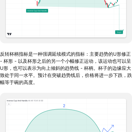
反转杯柄指标是一种强调延续模式的指标：主要趋势的U形修正
- 杯形 - 以及杯形之后的另一个小幅修正运动，该运动也可以呈
U形，也可以表示为向上倾斜的趋势线 - 杯柄。杯子的边缘应大
致处于同一水平。预计在突破趋势线后，价格将进一步下跌，跌
幅等于碗的高度。