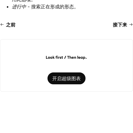
进行中
- 搜索正在形成的形态。
之前
接下来
开启超级图表