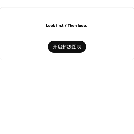
开启超级图表