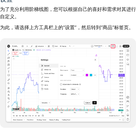
为了充分利用阶梯线图，您可以根据自己的喜好和需求对其进行
自定义。
为此，请选择上方工具栏上的“设置”，然后转到“商品”标签页。