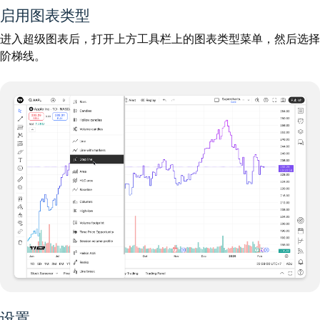
启用图表类型
进入超级图表后，打开上方工具栏上的图表类型菜单，然后选择
阶梯线。
设置