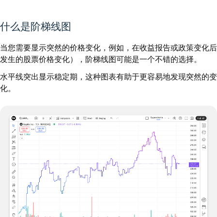
什么是阶梯线图
当您需要显示突然的价格变化，例如，在收益报告或政策变化后
发生的股票价格变化），阶梯线图可能是一个不错的选择。
水平线突出显示稳定期，这种图表有助于更容易地发现突然的变
化。