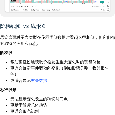
阶梯线图
vs 线形图
尽管这两种图表类型在显示类似数据时看起来很相似，但它们都
有独特的应用和优点。
阶梯线
帮助更轻松地获取价格发生重大变化时的现货价格
更适合确定事件驱动的变化（例如股票分割、收益报告
等）
更适合显示
财务数据
标准线形
无法显示变化发生的确切时间点
更易于解读总体趋势
更适合形态识别