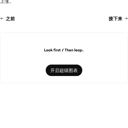
上涨。
之前
接下来
开启超级图表