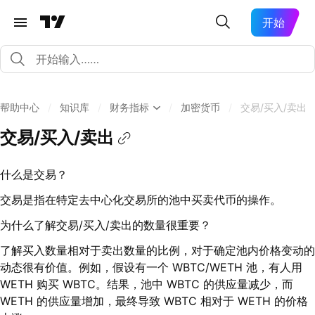
开始
帮助中心
/
知识库
/
财务指标
/
加密货币
/
交易/买入/卖出
交易/买入/卖出
什么是交易？
交易是指在特定去中心化交易所的池中买卖代币的操作。
为什么了解交易/买入/卖出的数量很重要？
了解买入数量相对于卖出数量的比例，对于确定池内价格变动的
动态很有价值。例如，假设有一个 WBTC/WETH 池，有人用
WETH 购买 WBTC。结果，池中 WBTC 的供应量减少，而
WETH 的供应量增加，最终导致 WBTC 相对于 WETH 的价格