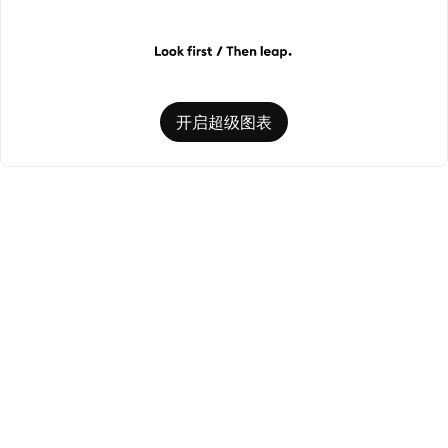
开启超级图表