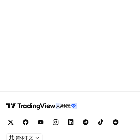
人类制造
简体中文