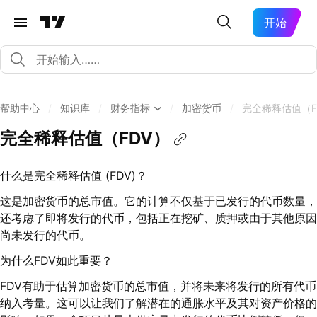
开始
帮助中心
/
知识库
/
财务指标
/
加密货币
/
完全稀释估值（F
完全稀释估值（FDV）
什么是完全稀释估值 (FDV)？
这是加密货币的总市值。它的计算不仅基于已发行的代币数量，
还考虑了即将发行的代币，包括正在挖矿、质押或由于其他原因
尚未发行的代币。
为什么FDV如此重要？
FDV有助于估算加密货币的总市值，并将未来将发行的所有代币
纳入考量。这可以让我们了解潜在的通胀水平及其对资产价格的