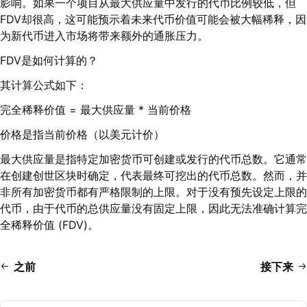
影响。如果一个项目从最大供应量中发行的代币比例较低，但
FDV却很高，这可能预示着未来代币价值可能会被大幅稀释，因
为新代币进入市场将带来额外的通胀压力。
FDV是如何计算的？
其计算公式如下：
完全稀释价值 = 最大供应量 * 当前价格
价格是指当前价格（以美元计价）
最大供应量是指特定加密货币可创建或发行的代币总数。它通常
在创建创世区块时确定，代表最终可挖出的代币总数。然而，并
非所有加密货币都有严格限制的上限。对于没有预先设定上限的
代币，由于代币的总供应量没有固定上限，因此无法准确计算完
全稀释价值 (FDV)。
之前
接下来