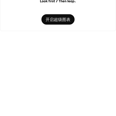
开启超级图表