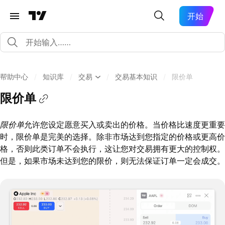
开始
帮助中心
/
知识库
/
交易
/
交易基本知识
/
限价单
限价单
限价单
允许您设定愿意买入或卖出的价格。当价格比速度更重要
时，限价单是完美的选择。除非市场达到您指定的价格或更高价
格，否则此类订单不会执行，这让您对交易拥有更大的控制权。
但是，如果市场未达到您的限价，则无法保证订单一定会成交。