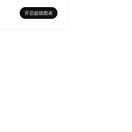
开启超级图表