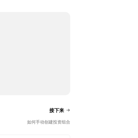
接下来
如何手动创建投资组合