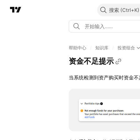
搜索
帮助中心
/
知识库
/
投资组合
资金不足提示
当系统检测到资产购买时资金不