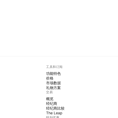
工具和订阅
功能特色
价格
市场数据
礼物方案
交易
概览
经纪商
经纪商比较
The Leap
特别优惠