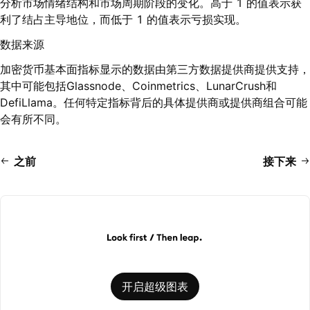
分析市场情绪结构和市场周期阶段的变化。高于 1 的值表示获
利了结占主导地位，而低于 1 的值表示亏损实现。
数据来源
加密货币基本面指标显示的数据由第三方数据提供商提供支持，
其中可能包括Glassnode、Coinmetrics、LunarCrush和
DefiLlama。任何特定指标背后的具体提供商或提供商组合可能
会有所不同。
之前
接下来
开启超级图表