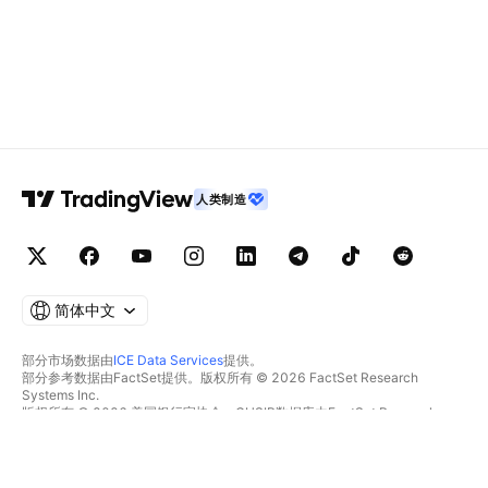
人类制造
简体中文
部分市场数据由
ICE Data Services
提供。
部分参考数据由FactSet提供。版权所有 © 2026 FactSet Research
Systems Inc.
版权所有 © 2026 美国银行家协会。CUSIP数据库由FactSet Research
Systems Inc.提供。保留所有权利。
SEC文件和其他文件由
Quartr
提供。
© 2026 TradingView, Inc.