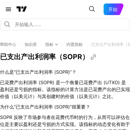
开始
帮助中心
/
知识库
/
指标
/
内置指标
/
已支出产出利润率（S
已支出产出利润率（SOPR）
什么是"已支出产出利润率 (SOPR)”？
已花费产出利润率 (SOPR) 是一个衡量已花费产出 (UTXO) 是
盈利还是亏损的指标。该指标的计算方法是已花费产出的已实现
价值（以美元计）与其创建时的价值（以美元计）之比。
为什么“已支出产出利润率 (SOPR)”很重要？
SOPR 反映了市场参与者在花费代币时的行为，从而可以评估仓
位是主要以盈利还是亏损的方式实现。该指标的动态变化有助于