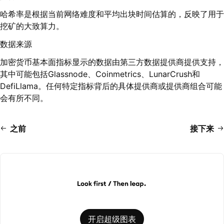
哈希率是根据当前网络难度和平均出块时间估算的，反映了用于
挖矿的大致算力。
数据来源
加密货币基本面指标显示的数据由第三方数据提供商提供支持，
其中可能包括Glassnode、Coinmetrics、LunarCrush和
DefiLlama。任何特定指标背后的具体提供商或提供商组合可能
会有所不同。
之前
接下来
开启超级图表