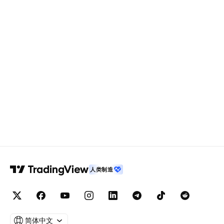
人类制造
简体中文