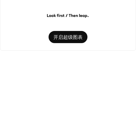
开启超级图表