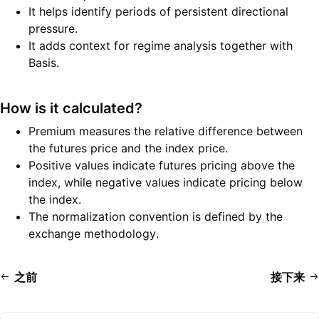
It helps identify periods of persistent directional
pressure.
It adds context for regime analysis together with
Basis.
How is it calculated?
Premium measures the relative difference between
the futures price and the index price.
Positive values indicate futures pricing above the
index, while negative values indicate pricing below
the index.
The normalization convention is defined by the
exchange methodology.
之前
接下来