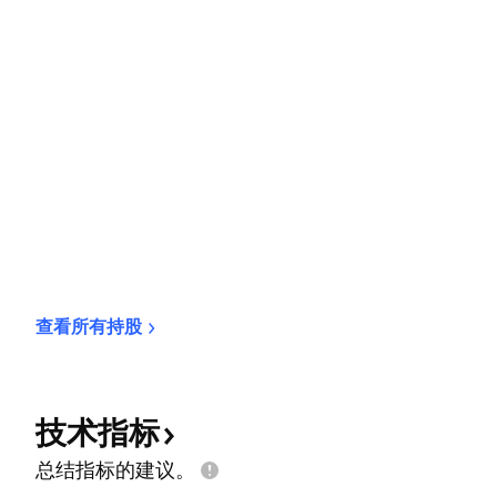
查看所有持股
技术指标
总结指标的建议。