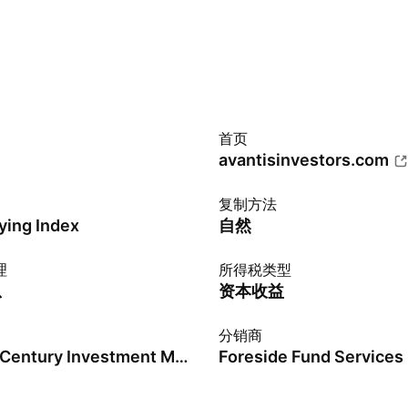
首页
avantisinvestors.com
复制方法
ying Index
自然
理
所得税类型
息
资本收益
分销商
American Century Investment Management, Inc.
Foreside Fund Services