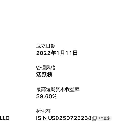
成立日期
2022年1月11日
管理风格
活跃榜
最高短期资本收益率
39.60%
标识符
 LLC
ISIN
US0250723238
+2更多