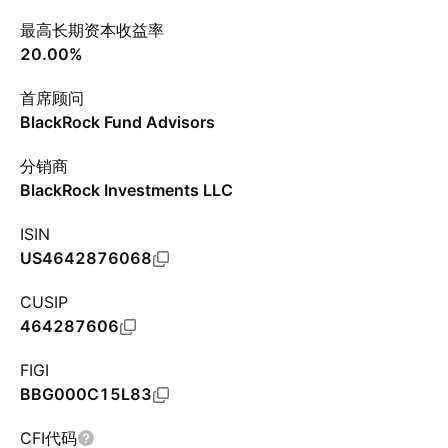
最高长期资本收益率
20.00%
首席顾问
BlackRock Fund Advisors
分销商
BlackRock Investments LLC
ISIN
US4642876068
CUSIP
464287606
FIGI
BBG000C15L83
CFI代码