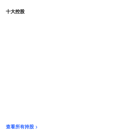
十大控股
查看所有持股