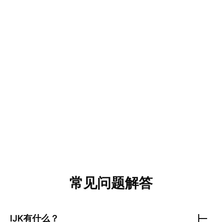
常见问题解答
IJK
有什么？