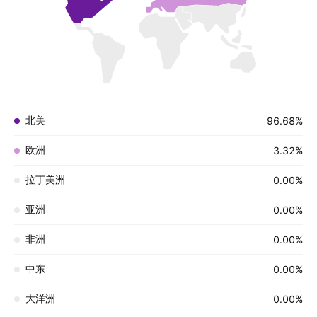
北美
96.68%
欧洲
3.32%
拉丁美洲
0.00%
亚洲
0.00%
非洲
0.00%
中东
0.00%
大洋洲
0.00%