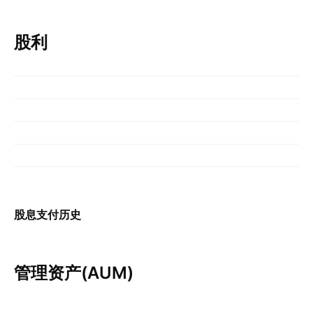
股利
股息支付历史
管理资产(AUM)