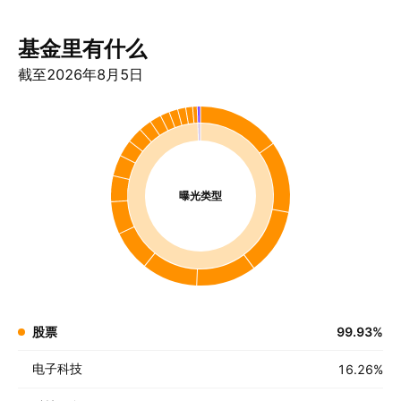
基金里有什么
截至2026年8月5日
曝光类型
股票
99.93
%
电子科技
16.26
%