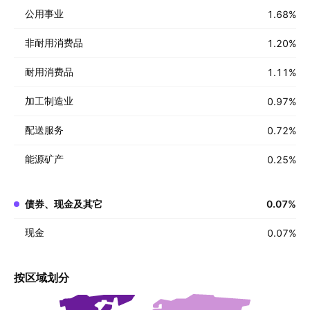
公用事业
1.68
%
非耐用消费品
1.20
%
耐用消费品
1.11
%
加工制造业
0.97
%
配送服务
0.72
%
能源矿产
0.25
%
债券、现金及其它
0.07
%
现金
0.07
%
按区域划分