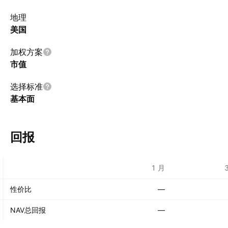
地理
美国
加权方案
市值
选择标准
基本面
回报
1 月
性价比
—
NAV总回报
—