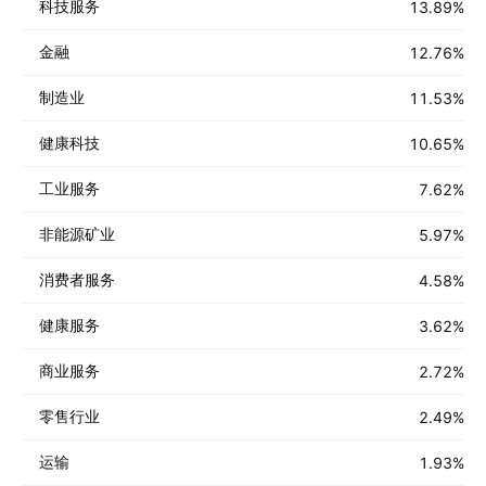
科技服务
13.89
%
金融
12.76
%
制造业
11.53
%
健康科技
10.65
%
工业服务
7.62
%
非能源矿业
5.97
%
消费者服务
4.58
%
健康服务
3.62
%
商业服务
2.72
%
零售行业
2.49
%
运输
1.93
%