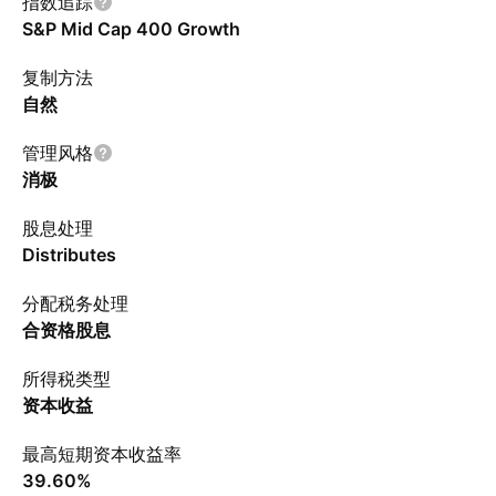
指数追踪
S&P Mid Cap 400 Growth
复制方法
自然
管理风格
消极
股息处理
Distributes
分配税务处理
合资格股息
所得税类型
资本收益
最高短期资本收益率
39.60%