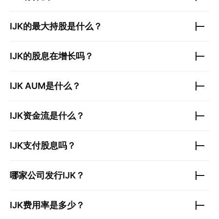
IJK
的最大持股是什么？
IJK
的股息在增长吗？
IJK
AUM是什么？
IJK
资金流是什么？
IJK
支付股息吗？
哪家公司发行
IJK
？
IJK
费用率是多少？