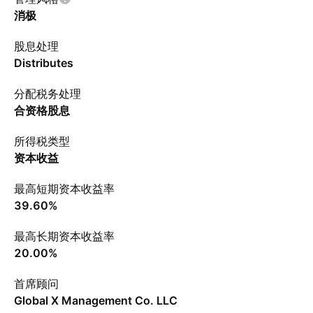
消极
股息处理
Distributes
分配税务处理
合资格股息
所得税类型
资本收益
最高短期资本收益率
39.60%
最高长期资本收益率
20.00%
首席顾问
Global X Management Co. LLC