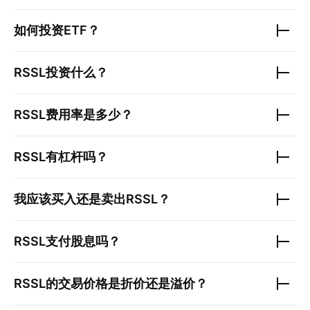
如何投资ETF？
RSSL
投资什么？
RSSL
费用率是多少？
RSSL
有杠杆吗？
我应该买入还是卖出
RSSL
？
RSSL
支付股息吗？
RSSL
的交易价格是折价还是溢价？