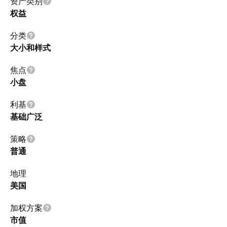
资产类别
权益
分类
大小和样式
焦点
小盘
利基
基础广泛
策略
普通
地理
美国
加权方案
市值