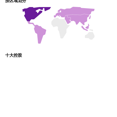
按区域划分
十大控股