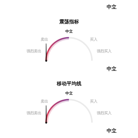
中立
震荡指标
中立
卖出
买入
强烈卖出
强烈买入
中立
移动平均线
中立
卖出
买入
强烈卖出
强烈买入
中立