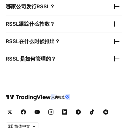
哪家公司发行
RSSL
？
RSSL
跟踪什么指数？
RSSL
在什么时候推出？
RSSL
是如何管理的？
人类制造
简体中文