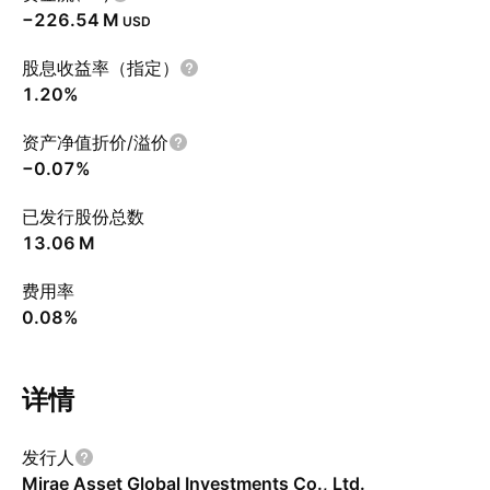
‪−226.54 M‬
USD
股息收益率（指定）
1.20%
资产净值折价/溢价
−0.07%
已发行股份总数
‪13.06 M‬
费用率
0.08%
详情
发行人
Mirae Asset Global Investments Co., Ltd.