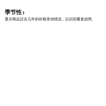
季节性
显示商品过去几年的价格变动情况，以识别重复趋势。