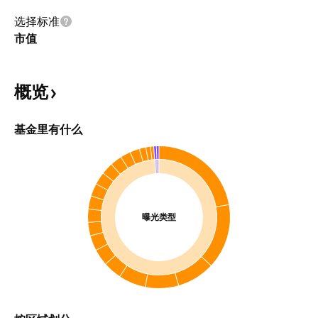
选择标准
市值
概览
基金里有什么
曝光类型