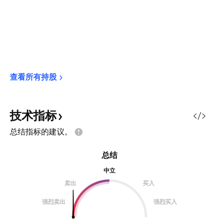
查看所有持股
技术指标
总结指标的建议。
总结
中立
卖出
买入
强烈卖出
强烈买入