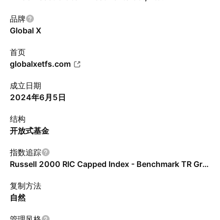
品牌
Global X
首页
globalxetfs.com
成立日期
2024年6月5日
结构
开放式基金
指数追踪
Russell 2000 RIC Capped Index - Benchmark TR Gross
复制方法
自然
管理风格