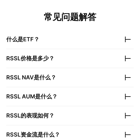
常见问题解答
什么是ETF？
RSSL
价格是多少？
RSSL
NAV是什么？
RSSL
AUM是什么？
RSSL
的表现如何？
RSSL
资金流是什么？