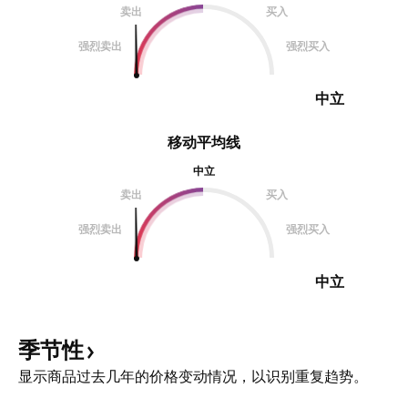
卖出
买入
强烈卖出
强烈买入
中立
移动平均线
中立
卖出
买入
强烈卖出
强烈买入
中立
季节性
显示商品过去几年的价格变动情况，以识别重复趋势。