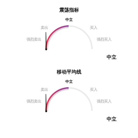
震荡指标
中立
卖出
买入
强烈卖出
强烈买入
中立
移动平均线
中立
卖出
买入
强烈卖出
强烈买入
中立