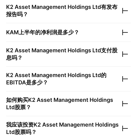
K2 Asset Management Holdings Ltd
有发布
报告吗？
KAM
上半年的净利润是多少？
K2 Asset Management Holdings Ltd
支付股
息吗？
K2 Asset Management Holdings Ltd
的
EBITDA是多少？
如何购买
K2 Asset Management Holdings
Ltd
股票？
我应该投资
K2 Asset Management Holdings
Ltd
股票吗？