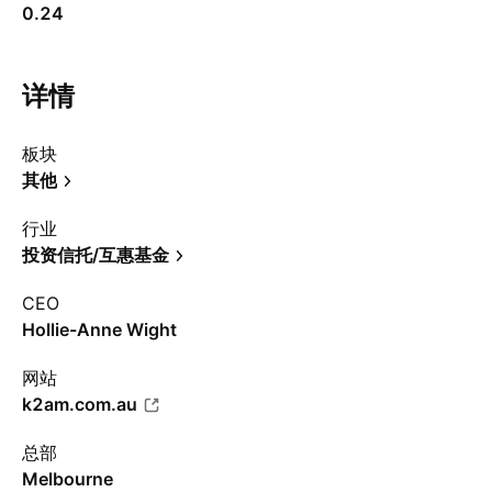
0.24
详情
板块
其他
行业
投资信托/互惠基金
CEO
Hollie-Anne Wight
网站
k2am.com.au
总部
Melbourne