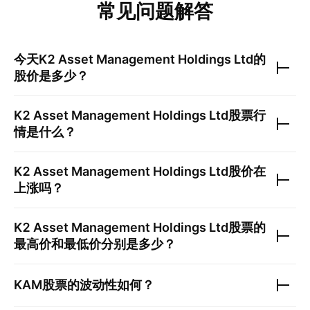
常见问题解答
今天
K2 Asset Management Holdings Ltd
的
股价是多少？
K2 Asset Management Holdings Ltd
股票行
情是什么？
K2 Asset Management Holdings Ltd
股价在
上涨吗？
K2 Asset Management Holdings Ltd
股票的
最高价和最低价分别是多少？
KAM
股票的波动性如何？