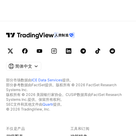
人类制造
简体中文
部分市场数据由
ICE Data Services
提供。
部分参考数据由FactSet提供。版权所有 © 2026 FactSet Research
Systems Inc.
版权所有 © 2026 美国银行家协会。CUSIP数据库由FactSet Research
Systems Inc.提供。保留所有权利。
SEC文件和其他文件由
Quartr
提供。
© 2026 TradingView, Inc.
不仅是产品
工具和订阅