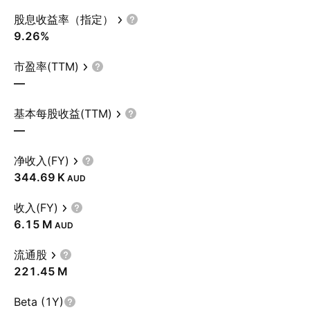
股息收益率（指定）
9.26%
市盈率(TTM)
—
基本每股收益(TTM)
—
净收入(FY)
‪344.69 K‬
AUD
收入(FY)
‪6.15 M‬
AUD
流通股
‪221.45 M‬
Beta (1Y)