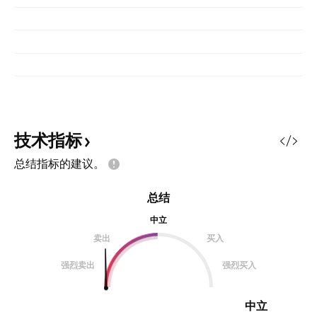
技术指标
总结指标的建议。
总结
中立
卖出
买入
强烈卖出
强烈买入
中立