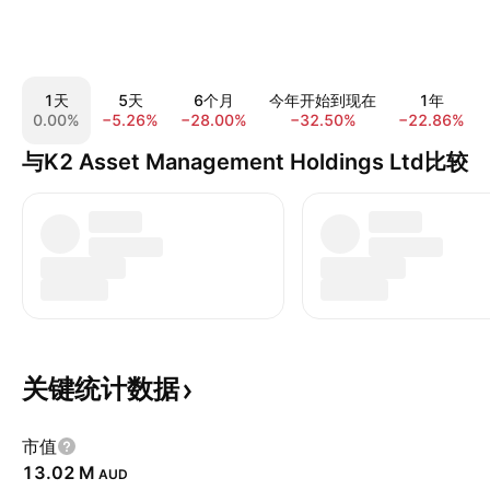
1天
5天
6个月
今年开始到现在
1年
0.00%
−5.26%
−28.00%
−32.50%
−22.86%
与K2 Asset Management Holdings Ltd比较
关键统计数据
市值
‪13.02 M‬
AUD