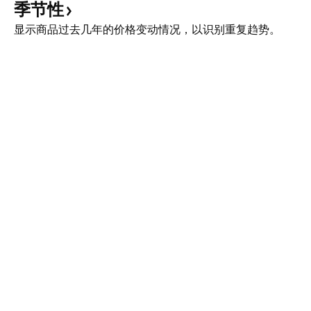
季节性
显示商品过去几年的价格变动情况，以识别重复趋势。