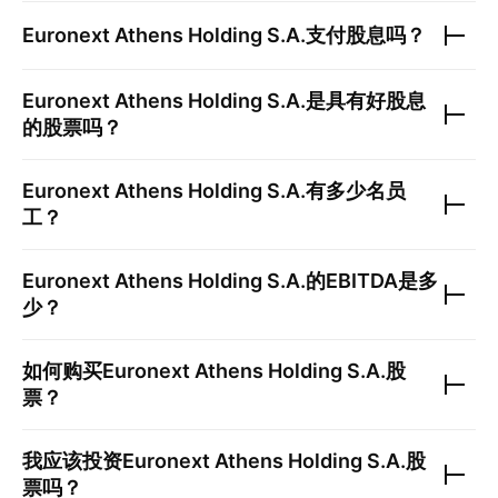
Euronext Athens Holding S.A.
支付股息吗？
Euronext Athens Holding S.A.
是具有好股息
的股票吗？
Euronext Athens Holding S.A.
有多少名员
工？
Euronext Athens Holding S.A.
的EBITDA是多
少？
如何购买
Euronext Athens Holding S.A.
股
票？
我应该投资
Euronext Athens Holding S.A.
股
票吗？