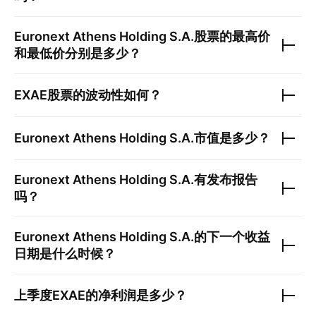
Euronext Athens Holding S.A.
股票的最高价
和最低价分别是多少？
EXAE
股票的波动性如何？
Euronext Athens Holding S.A.
市值是多少？
Euronext Athens Holding S.A.
有发布报告
吗？
Euronext Athens Holding S.A.
的下一个收益
日期是什么时候？
上季度
EXAE
的净利润是多少？