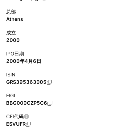
总部
Athens
成立
2000
IPO日期
2000年4月6日
ISIN
GRS395363005
FIGI
BBG000CZP5C6
CFI代码
ESVUFR