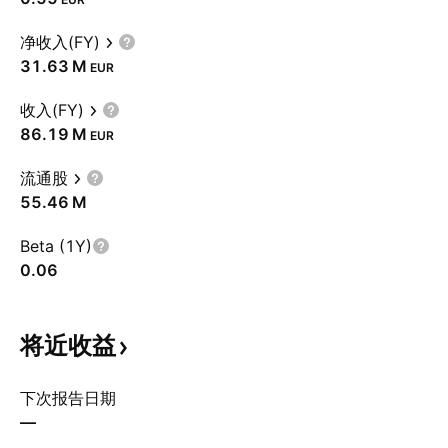
净收入(FY)
‪31.63 M‬
EUR
收入(FY)
‪86.19 M‬
EUR
流通股
‪55.46 M‬
Beta (1Y)
0.06
将近收益
下次报告日期
—