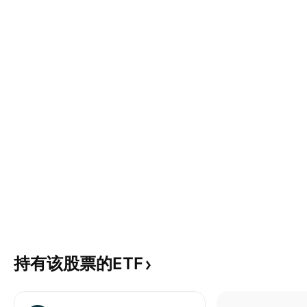
持有该股票的ETF