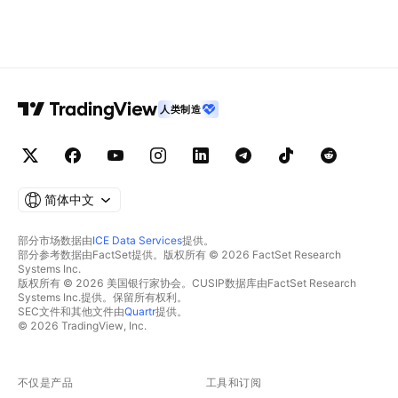
人类制造
简体中文
部分市场数据由
ICE Data Services
提供。
部分参考数据由FactSet提供。版权所有 © 2026 FactSet Research
Systems Inc.
版权所有 © 2026 美国银行家协会。CUSIP数据库由FactSet Research
Systems Inc.提供。保留所有权利。
SEC文件和其他文件由
Quartr
提供。
© 2026 TradingView, Inc.
不仅是产品
工具和订阅