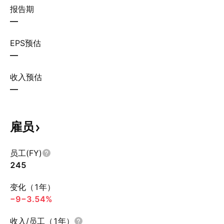
报告期
—
EPS预估
—
收入预估
—
雇员
员工(FY)
245
变化（1年）
−9
−3.54%
收入/员工（1年）