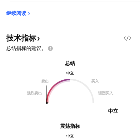
继续阅读
技术指标
总结指标的建议。
总结
中立
卖出
买入
强烈卖出
强烈买入
中立
震荡指标
中立