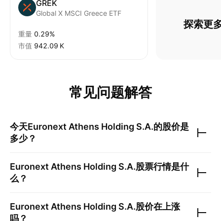
GREK
Global X MSCI Greece ETF
探索更多
重量
0.29%
市值
‪942.09 K‬
常见问题解答
今天
Euronext Athens Holding S.A.
的股价是
多少？
Euronext Athens Holding S.A.
股票行情是什
么？
Euronext Athens Holding S.A.
股价在上涨
吗？