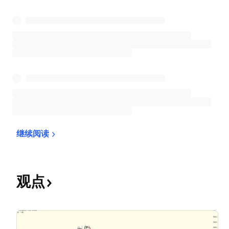
继续阅读
观点