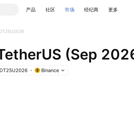
产品
社区
市场
经纪商
更多
DT25U2026
/ TetherUS (Sep 202
DT25U2026
Binance