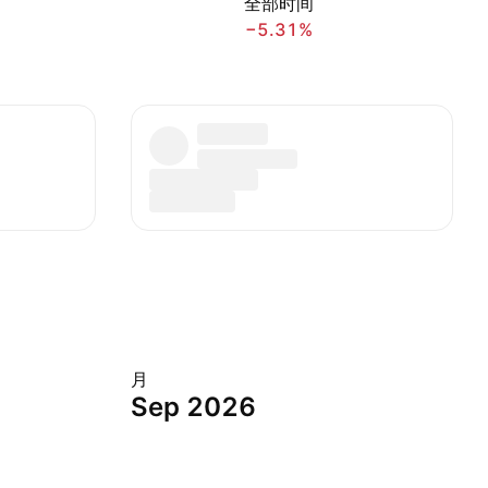
全部时间
−5.31%
月
Sep 2026