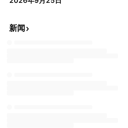
2026年9月25日
新闻