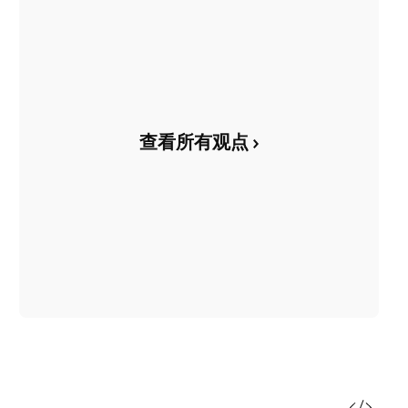
查看所有观点