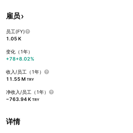
雇员
员工(FY)
‪1.05 K‬
变化（1年）
+78
+8.02%
收入/员工（1年）
‪11.55 M‬
TRY
净收入/员工（1年）
‪−763.94 K‬
TRY
详情