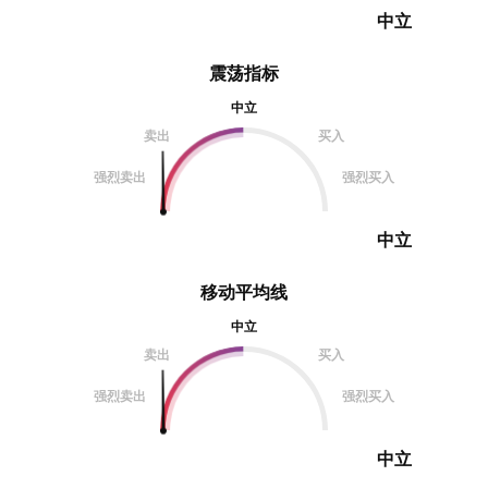
中立
震荡指标
中立
卖出
买入
强烈卖出
强烈买入
中立
移动平均线
中立
卖出
买入
强烈卖出
强烈买入
中立