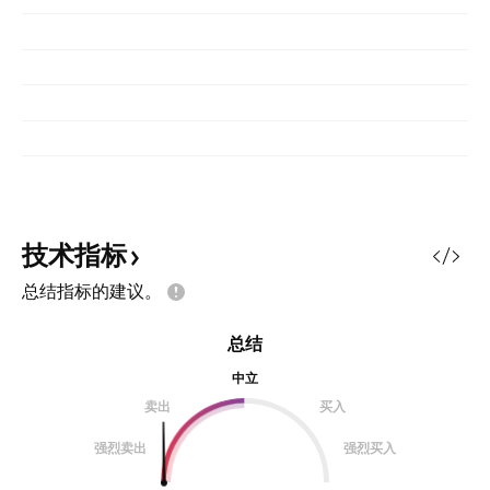
技术指标
总结指标的建议。
总结
中立
卖出
买入
强烈卖出
强烈买入