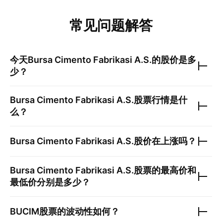
常见问题解答
今天
Bursa Cimento Fabrikasi A.S.
的股价是多
少？
Bursa Cimento Fabrikasi A.S.
股票行情是什
么？
Bursa Cimento Fabrikasi A.S.
股价在上涨吗？
Bursa Cimento Fabrikasi A.S.
股票的最高价和
最低价分别是多少？
BUCIM
股票的波动性如何？