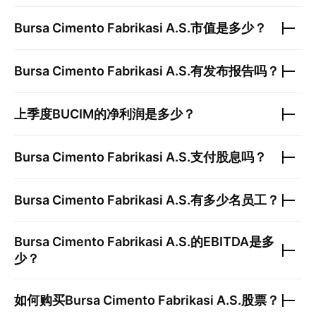
Bursa Cimento Fabrikasi A.S.
市值是多少？
Bursa Cimento Fabrikasi A.S.
有发布报告吗？
上季度
BUCIM
的净利润是多少？
Bursa Cimento Fabrikasi A.S.
支付股息吗？
Bursa Cimento Fabrikasi A.S.
有多少名员工？
Bursa Cimento Fabrikasi A.S.
的EBITDA是多
少？
如何购买
Bursa Cimento Fabrikasi A.S.
股票？