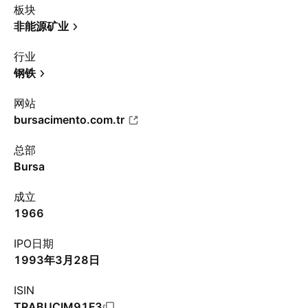
板块
非能源矿业
行业
钢铁
网站
bursacimento.com.tr
总部
Bursa
成立
1966
IPO日期
1993年3月28日
ISIN
TRABUCIM91F3