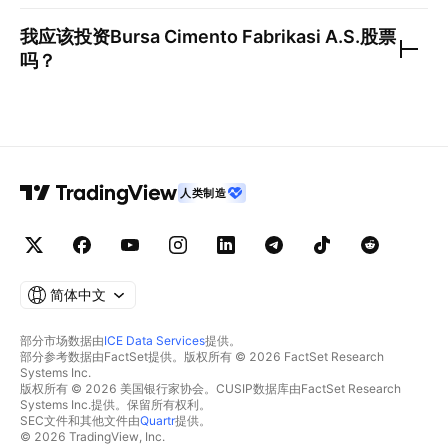
我应该投资
Bursa Cimento Fabrikasi A.S.
股票
吗？
人类制造
简体中文
部分市场数据由
ICE Data Services
提供。
部分参考数据由FactSet提供。版权所有 © 2026 FactSet Research
Systems Inc.
版权所有 © 2026 美国银行家协会。CUSIP数据库由FactSet Research
Systems Inc.提供。保留所有权利。
SEC文件和其他文件由
Quartr
提供。
© 2026 TradingView, Inc.