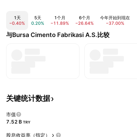
1天
5天
1个月
6个月
今年开始到现在
−0.40%
0.20%
−11.89%
−26.64%
−37.00%
与Bursa Cimento Fabrikasi A.S.比较
关键统计数据
市值
‪7.52 B‬
TRY
股息收益率（指定）