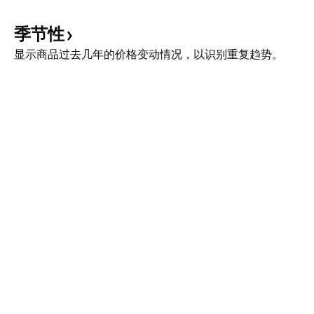
季节性
显示商品过去几年的价格变动情况，以识别重复趋势。