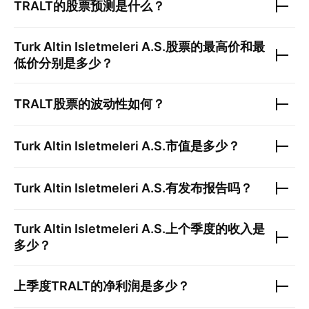
TRALT
的股票预测是什么？
Turk Altin Isletmeleri A.S.
股票的最高价和最
低价分别是多少？
TRALT
股票的波动性如何？
Turk Altin Isletmeleri A.S.
市值是多少？
Turk Altin Isletmeleri A.S.
有发布报告吗？
Turk Altin Isletmeleri A.S.
上个季度的收入是
多少？
上季度
TRALT
的净利润是多少？