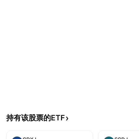
持有该股票的ETF