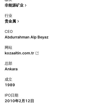
非能源矿业
行业
贵金属
CEO
Abdurrahman Alp Beyaz
网站
kozaaltin.com.tr
总部
Ankara
成立
1989
IPO日期
2010年2月12日