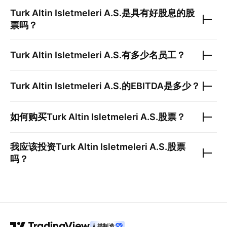
Turk Altin Isletmeleri A.S.
是具有好股息的股
票吗？
Turk Altin Isletmeleri A.S.
有多少名员工？
Turk Altin Isletmeleri A.S.
的EBITDA是多少？
如何购买
Turk Altin Isletmeleri A.S.
股票？
我应该投资
Turk Altin Isletmeleri A.S.
股票
吗？
人类制造