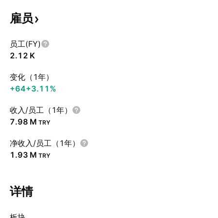
雇员
员工(FY)
‪2.12 K‬
变化（1年）
+64
+3.11%
收入/员工（1年）
‪7.98 M‬
TRY
净收入/员工（1年）
‪1.93 M‬
TRY
详情
板块