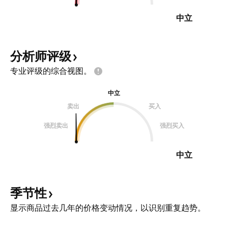
中立
分析师评级
专业评级的综合视图。
中立
卖出
买入
强烈卖出
强烈买入
中立
季节性
显示商品过去几年的价格变动情况，以识别重复趋势。