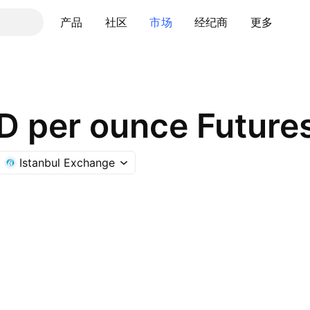
产品
社区
市场
经纪商
更多
SD per ounce Future
Istanbul Exchange