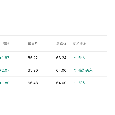
涨跌
最高价
最低价
技术评级
买入
+1.97
65.22
63.24
强烈买入
+2.07
65.90
64.00
买入
+1.80
66.48
64.60