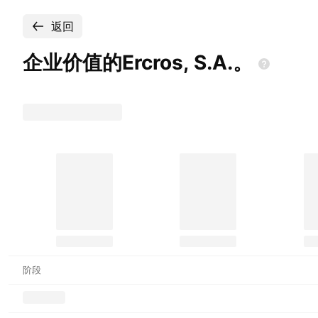
返回
企业价值的Ercros,
S.A.。
阶段