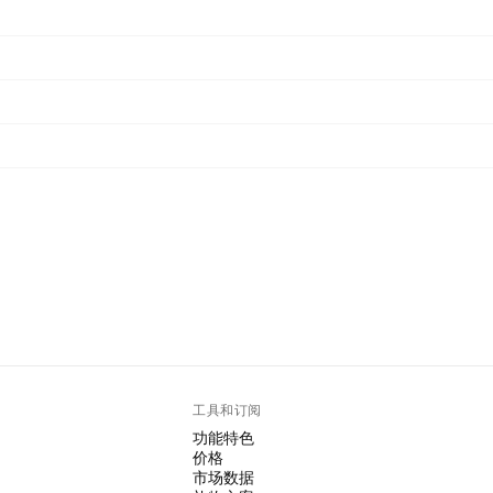
工具和订阅
功能特色
价格
市场数据