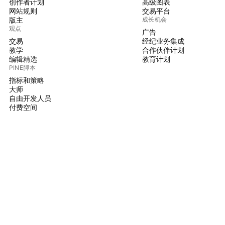
创作者计划
高级图表
网站规则
交易平台
版主
成长机会
观点
广告
交易
经纪业务集成
教学
合作伙伴计划
编辑精选
教育计划
PINE脚本
指标和策略
大师
自由开发人员
付费空间