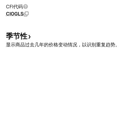
CFI代码
CIOGLS
季节性
显示商品过去几年的价格变动情况，以识别重复趋势。