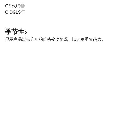
CFI代码
CIOGLS
季节性
显示商品过去几年的价格变动情况，以识别重复趋势。