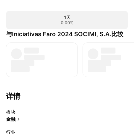
1天
0.00%
与Iniciativas Faro 2024 SOCIMI, S.A.比较
详情
板块
金融
行业