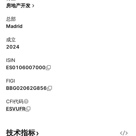
房地产开发
总部
Madrid
成立
2024
ISIN
ES0106007000
FIGI
BBG02062G856
CFI代码
ESVUFR
技术指标