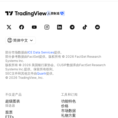
人类制造
简体中文
部分市场数据由
ICE Data Services
提供。
部分参考数据由FactSet提供。版权所有 © 2026 FactSet Research
Systems Inc.
版权所有 © 2026 美国银行家协会。CUSIP数据库由FactSet Research
Systems Inc.提供。保留所有权利。
SEC文件和其他文件由
Quartr
提供。
© 2026 TradingView, Inc.
不仅是产品
工具和订阅
超级图表
功能特色
筛选器
价格
市场数据
股票
礼物方案
ETFs