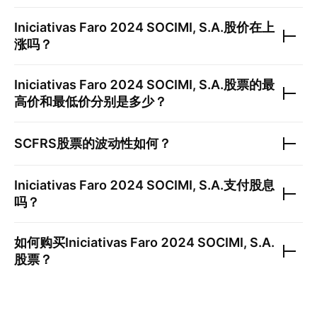
Iniciativas Faro 2024 SOCIMI, S.A.
股价在上
涨吗？
Iniciativas Faro 2024 SOCIMI, S.A.
股票的最
高价和最低价分别是多少？
SCFRS
股票的波动性如何？
Iniciativas Faro 2024 SOCIMI, S.A.
支付股息
吗？
如何购买
Iniciativas Faro 2024 SOCIMI, S.A.
股票？