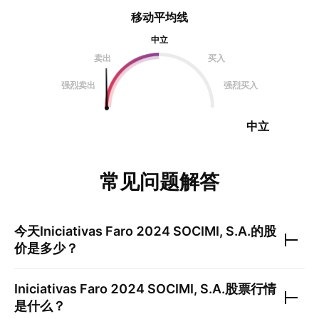
移动平均线
中立
卖出
买入
强烈卖出
强烈买入
中立
常见问题解答
今天
Iniciativas Faro 2024 SOCIMI, S.A.
的股
价是多少？
Iniciativas Faro 2024 SOCIMI, S.A.
股票行情
是什么？