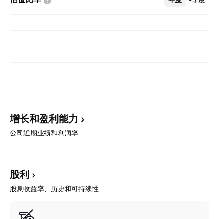
增长和盈利能力
公司近期业绩和利润率
股利
股息收益率、历史和可持续性