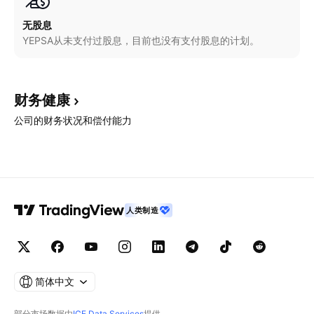
无股息
YEPSA从未支付过股息，目前也没有支付股息的计划。
财务健康
公司的财务状况和偿付能力
人类制造
简体中文
部分市场数据由
ICE Data Services
提供。