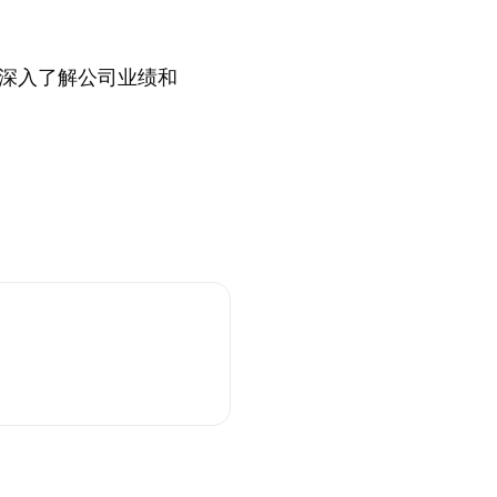
深入了解公司业绩和