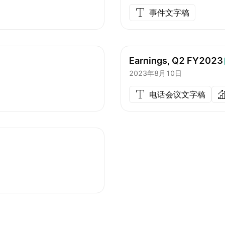
事件文字稿
Earnings, Q2
FY2023
2023年8月10日
电话会议文字稿