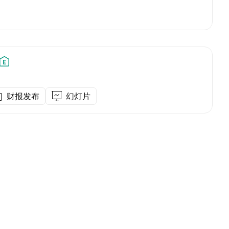
财报发布
幻灯片