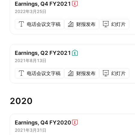
Earnings, Q4
FY2021
2022年3月25日
电话会议文字稿
财报发布
幻灯片
Earnings, Q2
FY2021
2021年8月13日
电话会议文字稿
财报发布
幻灯片
2020
Earnings, Q4
FY2020
2021年3月31日