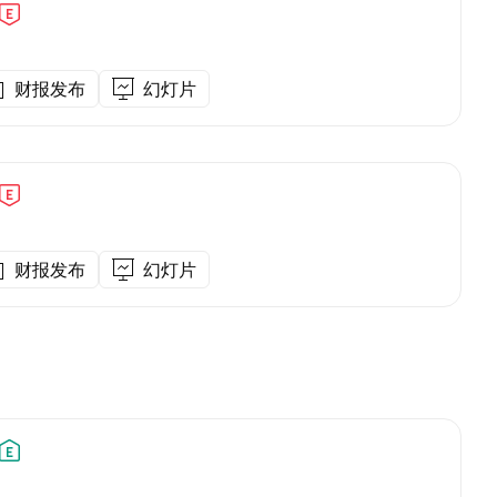
财报发布
幻灯片
财报发布
幻灯片