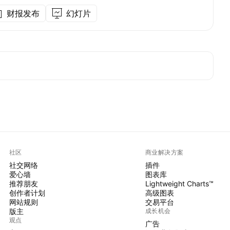
财报发布
幻灯片
社区
商业解决方案
社交网络
插件
爱心墙
图表库
推荐朋友
Lightweight Charts™
创作者计划
高级图表
网站规则
交易平台
版主
成长机会
观点
广告