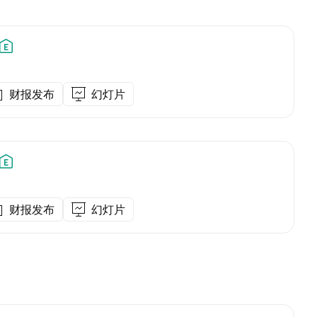
财报发布
幻灯片
财报发布
幻灯片