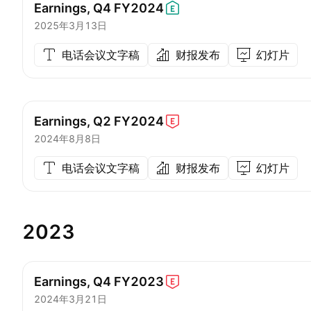
Earnings, Q4
FY2024
2025年3月13日
电话会议文字稿
财报发布
幻灯片
Earnings, Q2
FY2024
2024年8月8日
电话会议文字稿
财报发布
幻灯片
2023
Earnings, Q4
FY2023
2024年3月21日