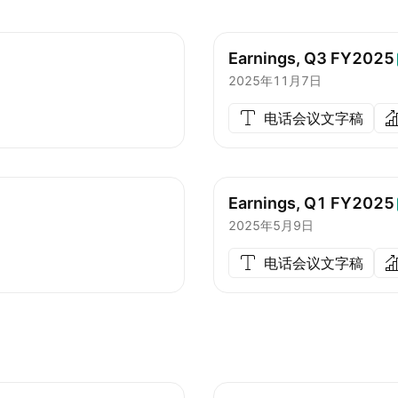
Earnings, Q3
FY2025
2025年11月7日
电话会议文字稿
Earnings, Q1
FY2025
2025年5月9日
电话会议文字稿