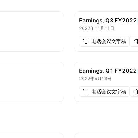
Earnings, Q3
FY2022
2022年11月11日
电话会议文字稿
Earnings, Q1
FY2022
2022年5月13日
电话会议文字稿