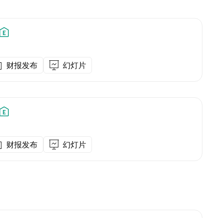
财报发布
幻灯片
财报发布
幻灯片