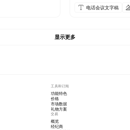
电话会议文字稿
显示更多
工具和订阅
功能特色
价格
市场数据
礼物方案
交易
概览
经纪商