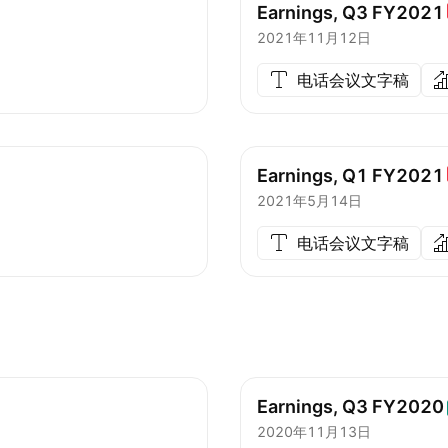
Earnings, Q3
FY2021
2021年11月12日
电话会议文字稿
Earnings, Q1
FY2021
2021年5月14日
电话会议文字稿
Earnings, Q3
FY2020
2020年11月13日