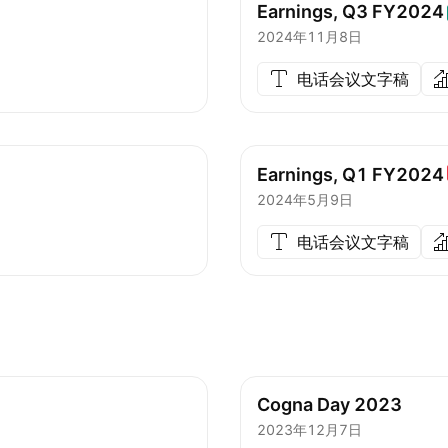
Earnings, Q3
FY2024
2024年11月8日
电话会议文字稿
Earnings, Q1
FY2024
2024年5月9日
电话会议文字稿
Cogna Day 2023
2023年12月7日