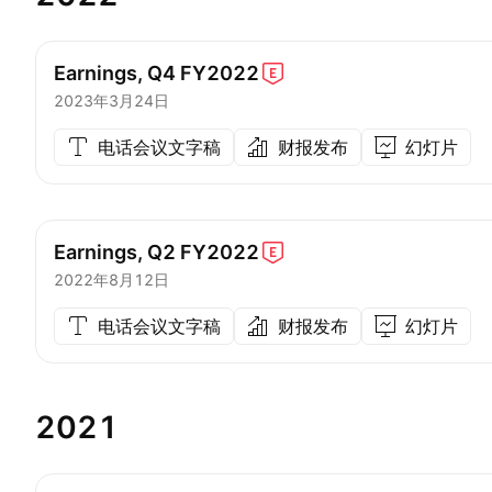
Earnings, Q4
FY2022
2023年3月24日
电话会议文字稿
财报发布
幻灯片
Earnings, Q2
FY2022
2022年8月12日
电话会议文字稿
财报发布
幻灯片
2021