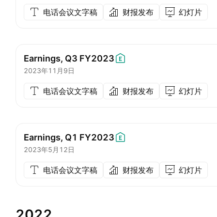
电话会议文字稿
财报发布
幻灯片
Earnings, Q3
FY2023
2023年11月9日
电话会议文字稿
财报发布
幻灯片
Earnings, Q1
FY2023
2023年5月12日
电话会议文字稿
财报发布
幻灯片
2022