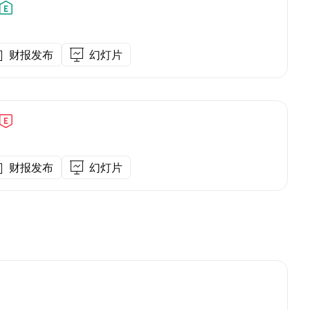
财报发布
幻灯片
财报发布
幻灯片