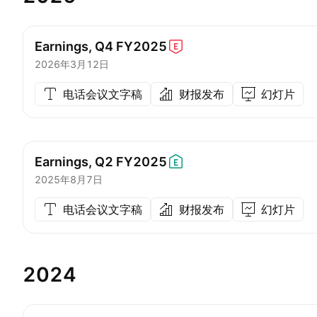
Earnings, Q4
FY2025
2026年3月12日
电话会议文字稿
财报发布
幻灯片
Earnings, Q2
FY2025
2025年8月7日
电话会议文字稿
财报发布
幻灯片
2024