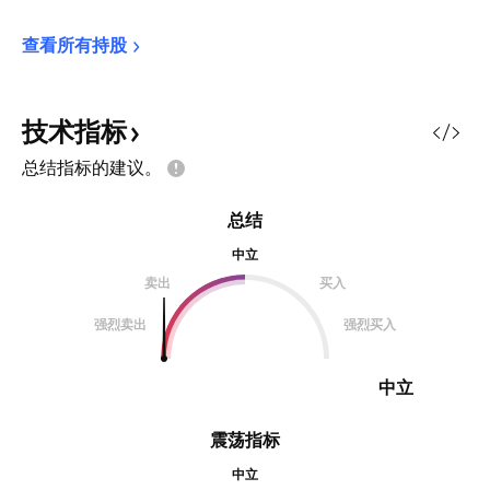
查看所有持股
技术指标
总结指标的建议。
总结
中立
卖出
买入
强烈卖出
强烈买入
中立
震荡指标
中立