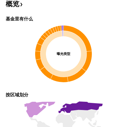
概览
基金里有什么
曝光类型
按区域划分