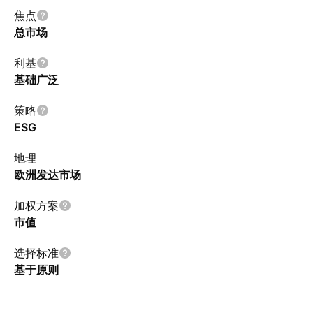
焦点
总市场
利基
基础广泛
策略
ESG
地理
欧洲发达市场
加权方案
市值
选择标准
基于原则