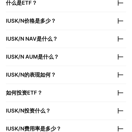
什么是ETF？
IUSK/N
价格是多少？
IUSK/N
NAV是什么？
IUSK/N
AUM是什么？
IUSK/N
的表现如何？
如何投资ETF？
IUSK/N
投资什么？
IUSK/N
费用率是多少？