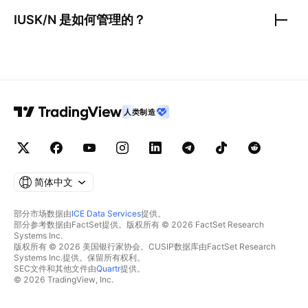
IUSK/N
是如何管理的？
人类制造
简体中文
部分市场数据由
ICE Data Services
提供。
部分参考数据由FactSet提供。版权所有 © 2026 FactSet Research
Systems Inc.
版权所有 © 2026 美国银行家协会。CUSIP数据库由FactSet Research
Systems Inc.提供。保留所有权利。
SEC文件和其他文件由
Quartr
提供。
© 2026 TradingView, Inc.