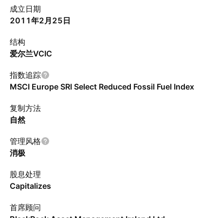
成立日期
2011年2月25日
结构
爱尔兰VCIC
指数追踪
MSCI Europe SRI Select Reduced Fossil Fuel Index
复制方法
自然
管理风格
消极
股息处理
Capitalizes
首席顾问