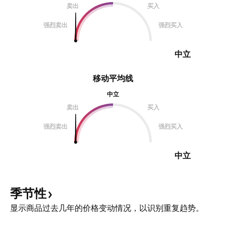
卖出
买入
强烈卖出
强烈买入
中立
移动平均线
中立
卖出
买入
强烈卖出
强烈买入
中立
季节性
显示商品过去几年的价格变动情况，以识别重复趋势。