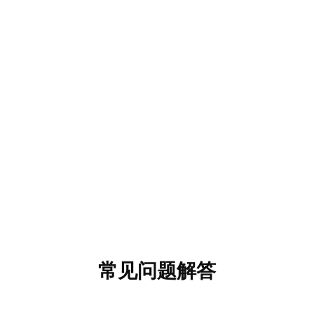
常见问题解答