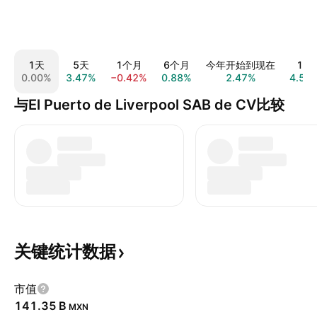
1天
5天
1个月
6个月
今年开始到现在
1年
0.00%
3.47%
−0.42%
0.88%
2.47%
4.50
与El Puerto de Liverpool SAB de CV比较
关键统计数据
市值
‪141.35 B‬
MXN