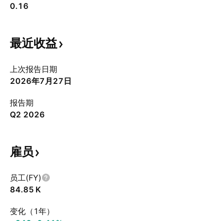
0.16
最近收益
上次报告日期
2026年7月27日
报告期
Q2 2026
雇员
员工(FY)
‪84.85 K‬
变化（1年）