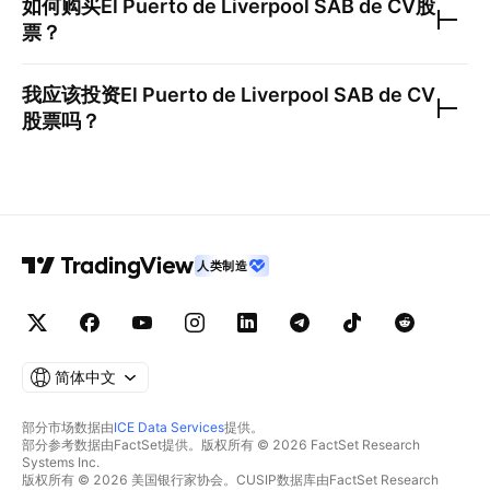
如何购买
El Puerto de Liverpool SAB de CV
股
票？
我应该投资
El Puerto de Liverpool SAB de CV
股票吗？
人类制造
简体中文
部分市场数据由
ICE Data Services
提供。
部分参考数据由FactSet提供。版权所有 © 2026 FactSet Research
Systems Inc.
版权所有 © 2026 美国银行家协会。CUSIP数据库由FactSet Research