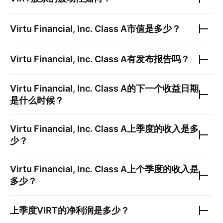
Virtu Financial, Inc. Class A
市值是多少？
Virtu Financial, Inc. Class A
有发布报告吗？
Virtu Financial, Inc. Class A
的下一个收益日期
是什么时候？
Virtu Financial, Inc. Class A
上季度的收入是多
少？
Virtu Financial, Inc. Class A
上个季度的收入是
多少？
上季度
VIRT
的净利润是多少？