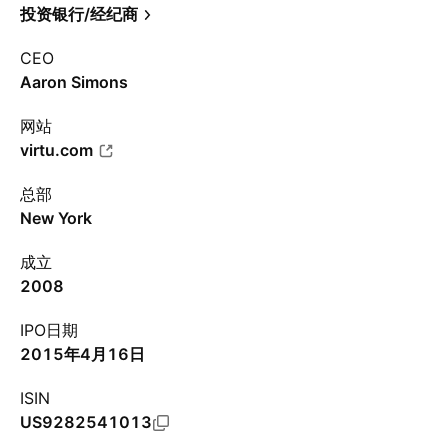
投资银行/经纪商
CEO
Aaron Simons
网站
virtu.com
总部
New York
成立
2008
IPO日期
2015年4月16日
ISIN
US9282541013