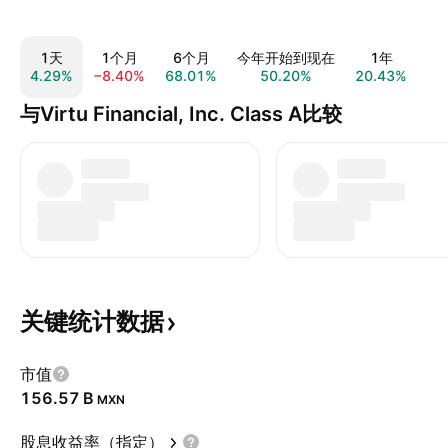
1天
1个月
6个月
今年开始到现在
1年
4.29%
−8.40%
68.01%
50.20%
20.43%
83
与Virtu Financial, Inc. Class A比较
关键统计数据
市值
‪156.57 B‬
MXN
股息收益率（指定）