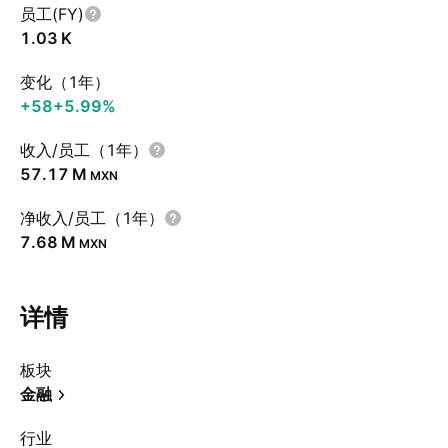
员工(FY)
‪1.03 K‬
变化（1年）
+58
+5.99%
收入/员工（1年）
‪57.17 M‬
MXN
净收入/员工（1年）
‪7.68 M‬
MXN
详情
板块
金融
行业