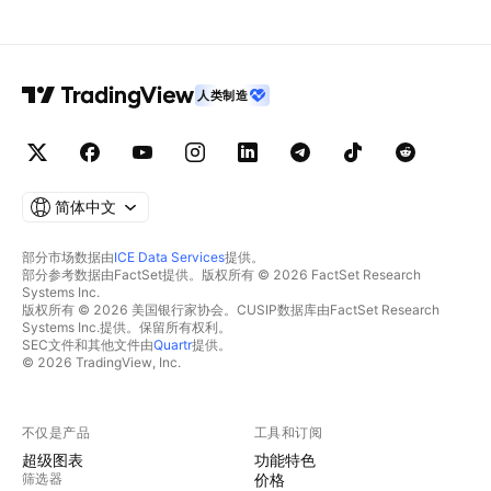
人类制造
简体中文
部分市场数据由
ICE Data Services
提供。
部分参考数据由FactSet提供。版权所有 © 2026 FactSet Research
Systems Inc.
版权所有 © 2026 美国银行家协会。CUSIP数据库由FactSet Research
Systems Inc.提供。保留所有权利。
SEC文件和其他文件由
Quartr
提供。
© 2026 TradingView, Inc.
不仅是产品
工具和订阅
超级图表
功能特色
筛选器
价格