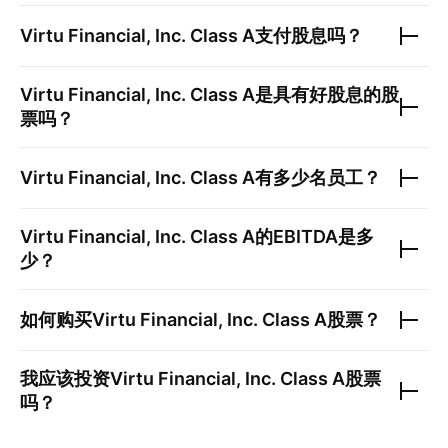
Virtu Financial, Inc. Class A
支付股息吗？
Virtu Financial, Inc. Class A
是具有好股息的股
票吗？
Virtu Financial, Inc. Class A
有多少名员工？
Virtu Financial, Inc. Class A
的EBITDA是多
少？
如何购买
Virtu Financial, Inc. Class A
股票？
我应该投资
Virtu Financial, Inc. Class A
股票
吗？