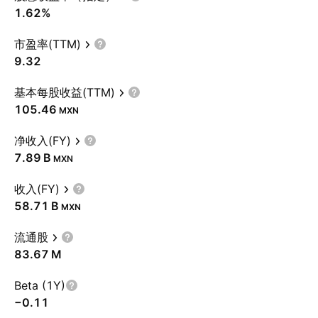
1.62%
市盈率(TTM)
9.32
基本每股收益(TTM)
105.46
MXN
净收入(FY)
‪7.89 B‬
MXN
收入(FY)
‪58.71 B‬
MXN
流通股
‪83.67 M‬
Beta (1Y)
−0.11