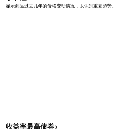
显示商品过去几年的价格变动情况，以识别重复趋势。
收益率最高债券