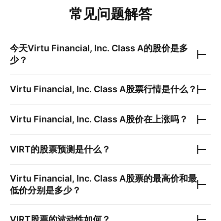
常见问题解答
今天
Virtu Financial, Inc. Class A
的股价是多
少？
Virtu Financial, Inc. Class A
股票行情是什么？
Virtu Financial, Inc. Class A
股价在上涨吗？
VIRT
的股票预测是什么？
Virtu Financial, Inc. Class A
股票的最高价和最
低价分别是多少？
VIRT
股票的波动性如何？