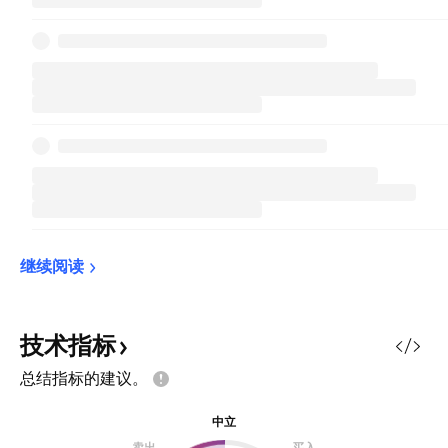
继续阅读
技术指标
总结指标的建议。
中立
卖出
买入