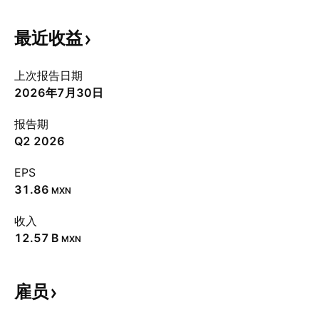
最近收益
上次报告日期
2026年7月30日
报告期
Q2 2026
EPS
31.86
MXN
收入
‪12.57 B‬
MXN
雇员