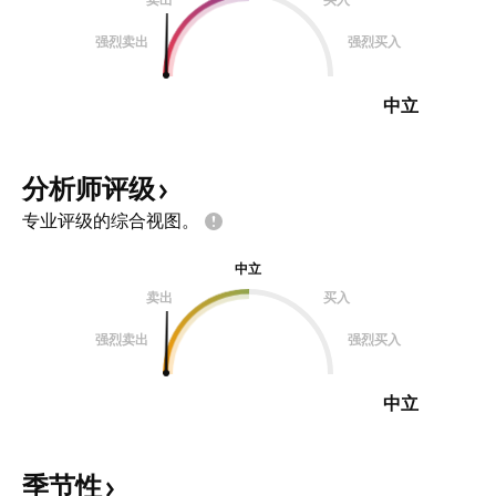
强烈卖出
强烈买入
中立
分析师评级
专业评级的综合视图。
中立
卖出
买入
强烈卖出
强烈买入
中立
季节性