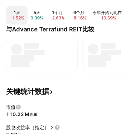
1天
5天
1个月
6个月
今年开始到现在
−1.52%
0.39%
−2.63%
−8.16%
−10.69%
−1
与Advance Terrafund REIT比较
关键统计数据
市值
‪110.22 M‬
EUR
股息收益率（指定）