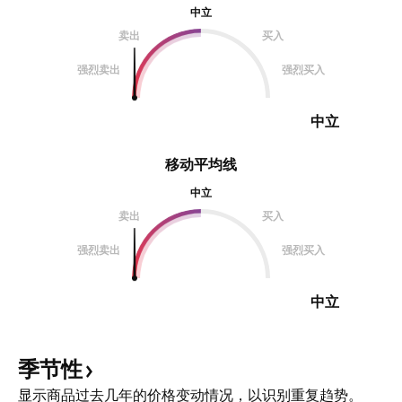
中立
卖出
买入
强烈卖出
强烈买入
中立
移动平均线
中立
卖出
买入
强烈卖出
强烈买入
中立
季节性
显示商品过去几年的价格变动情况，以识别重复趋势。