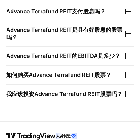
Advance Terrafund REIT
支付股息吗？
Advance Terrafund REIT
是具有好股息的股票
吗？
Advance Terrafund REIT
的EBITDA是多少？
如何购买
Advance Terrafund REIT
股票？
我应该投资
Advance Terrafund REIT
股票吗？
人类制造