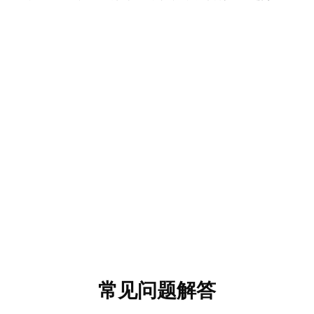
常见问题解答