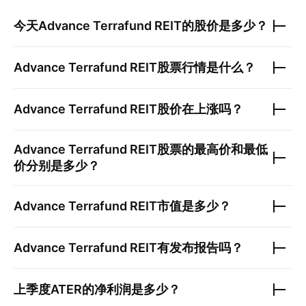
今天
Advance Terrafund REIT
的股价是多少？
Advance Terrafund REIT
股票行情是什么？
Advance Terrafund REIT
股价在上涨吗？
Advance Terrafund REIT
股票的最高价和最低
价分别是多少？
Advance Terrafund REIT
市值是多少？
Advance Terrafund REIT
有发布报告吗？
上季度
ATER
的净利润是多少？