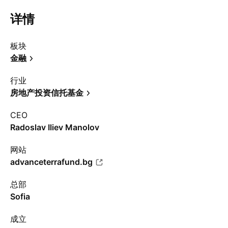
详情
板块
金融
行业
房地产投资信托基金
CEO
Radoslav Iliev Manolov
网站
advanceterrafund.bg
总部
Sofia
成立