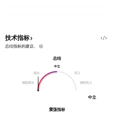
技术指标
总结指标的建议。
总结
中立
卖出
买入
强烈卖出
强烈买入
中立
震荡指标