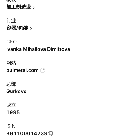
加工制造业
行业
容器/包装
CEO
Ivanka Mihailova Dimitrova
网站
bulmetal.com
总部
Gurkovo
成立
1995
ISIN
BG1100014239