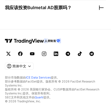
我应该投资
Bulmetal AD
股票吗？
人类制造
简体中文
部分市场数据由
ICE Data Services
提供。
部分参考数据由FactSet提供。版权所有 © 2026 FactSet Research
Systems Inc.
版权所有 © 2026 美国银行家协会。CUSIP数据库由FactSet Research
Systems Inc.提供。保留所有权利。
SEC文件和其他文件由
Quartr
提供。
© 2026 TradingView, Inc.