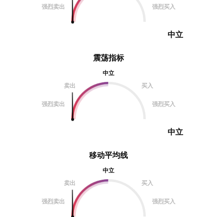
强烈卖出
强烈买入
中立
震荡指标
中立
卖出
买入
强烈卖出
强烈买入
中立
移动平均线
中立
卖出
买入
强烈卖出
强烈买入