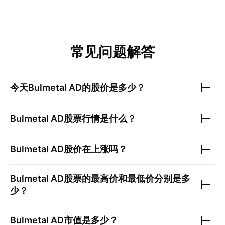
常见问题解答
今天
Bulmetal AD
的股价是多少？
Bulmetal AD
股票行情是什么？
Bulmetal AD
股价在上涨吗？
Bulmetal AD
股票的最高价和最低价分别是多
少？
Bulmetal AD
市值是多少？