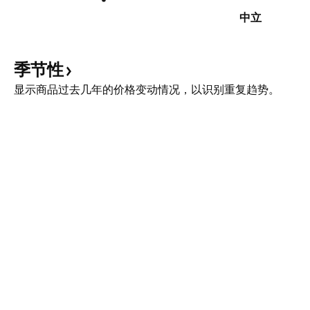
中立
季节性
显示商品过去几年的价格变动情况，以识别重复趋势。