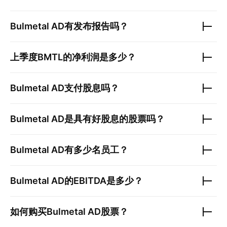
Bulmetal AD
有发布报告吗？
上季度
BMTL
的净利润是多少？
Bulmetal AD
支付股息吗？
Bulmetal AD
是具有好股息的股票吗？
Bulmetal AD
有多少名员工？
Bulmetal AD
的EBITDA是多少？
如何购买
Bulmetal AD
股票？