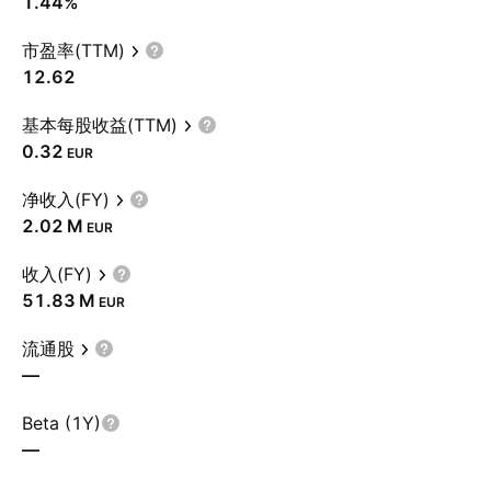
1.44%
市盈率(TTM)
12.62
基本每股收益(TTM)
0.32
EUR
净收入(FY)
‪2.02 M‬
EUR
收入(FY)
‪51.83 M‬
EUR
流通股
—
Beta (1Y)
—