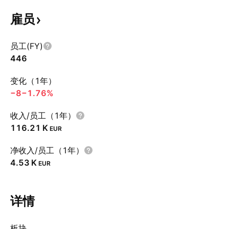
雇员
员工(FY)
446
变化（1年）
−8
−1.76%
收入/员工（1年）
‪116.21 K‬
EUR
净收入/员工（1年）
‪4.53 K‬
EUR
详情
板块