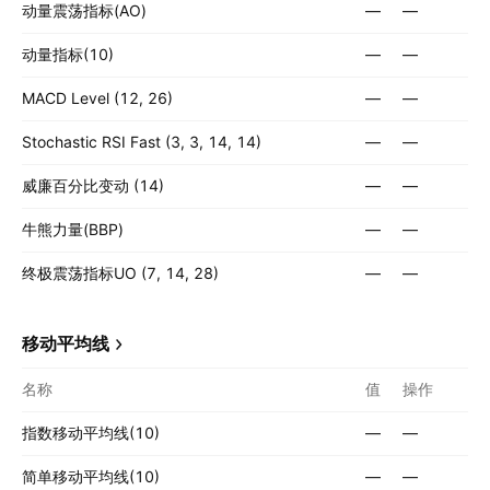
动量震荡指标(AO)
—
—
动量指标(10)
—
—
MACD Level (12, 26)
—
—
Stochastic RSI Fast (3, 3, 14, 14)
—
—
威廉百分比变动 (14)
—
—
牛熊力量(BBP)
—
—
终极震荡指标UO (7, 14, 28)
—
—
移动平均线
名称
值
操作
指数移动平均线(10)
—
—
简单移动平均线(10)
—
—