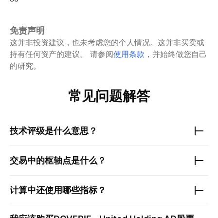
免责声明
这并非投资建议，也未考虑您的个人情况。这并非买卖或
持有任何资产的建议。
请参阅
使用条款
，并始终做您自己
的研究。
常见问题解答
技术评级是什么意思？
交易中的枢轴点是什么？
计算中还使用哪些指标？