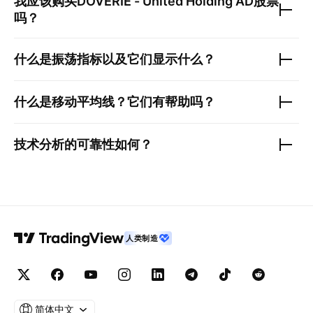
我应该购买
DOVERIE - United Holding AD
股票
吗？
什么是振荡指标以及它们显示什么？
什么是移动平均线？它们有帮助吗？
技术分析的可靠性如何？
人类制造
简体中文