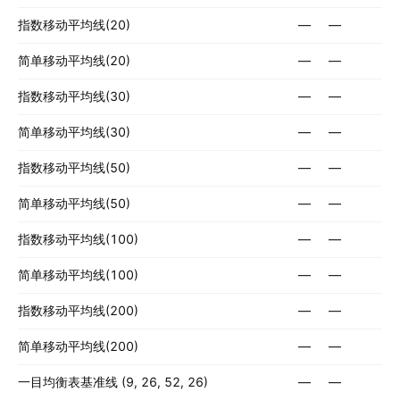
指数移动平均线(20)
—
—
简单移动平均线(20)
—
—
指数移动平均线(30)
—
—
简单移动平均线(30)
—
—
指数移动平均线(50)
—
—
简单移动平均线(50)
—
—
指数移动平均线(100)
—
—
简单移动平均线(100)
—
—
指数移动平均线(200)
—
—
简单移动平均线(200)
—
—
一目均衡表基准线 (9, 26, 52, 26)
—
—