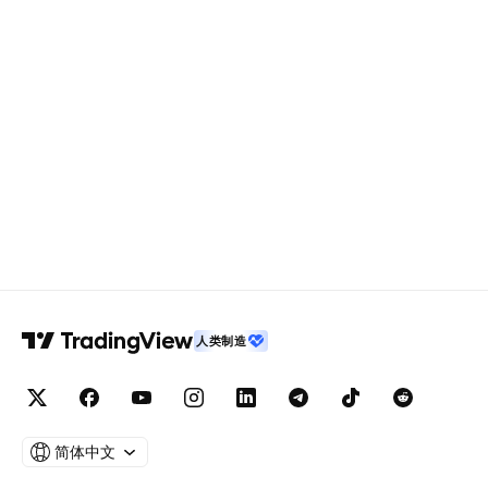
人类制造
简体中文