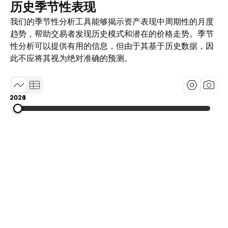
历史季节性表现
我们的季节性分析工具能够揭示资产表现中周期性的月度
趋势，帮助交易者发现历史模式和潜在的价格走势。季节
性分析可以提供有用的信息，但由于其基于历史数据，因
此不应将其视为绝对准确的预测。
2021
2023
2026