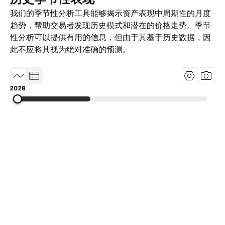
我们的季节性分析工具能够揭示资产表现中周期性的月度
趋势，帮助交易者发现历史模式和潜在的价格走势。季节
性分析可以提供有用的信息，但由于其基于历史数据，因
此不应将其视为绝对准确的预测。
2013
2019
2026